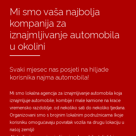
Mi smo vaša najbolja
kompanija za
iznajmljivanje automobila
u okolini
Svaki mjesec nas posjeti na hiljade
korisnika najma automobila!
Mi smo lokalna agencija za iznajmljivanje automobila koja
iznajmljuje automobile, kombije i male kamione na kraće
vremensko razdoblje, od nekoliko sati do nekoliko tjedana.
Organizovani smo s brojnim lokalnim podružnicama (koje
korisniku omogućavaju povratak vozila na drugu lokaciju u
našoj zemlji)