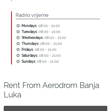
Radno vrijeme
Mondays:
08:00 - 21:00
Tuesdays:
08:00 - 21:00
Wednesdays:
08:00 - 21:00
Thursdays:
08:00 - 21:00
Fridays:
08:00 - 21:00
Saturdays:
08:00 - 21:00
Sundays:
08:00 - 21:00
Rent From Aerodrom Banja
Luka