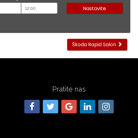
Škoda Rapid Salon
Pratite nas