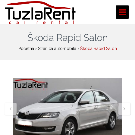
Škoda Rapid Salon
Početna
›
Stranica automobila
›
Škoda Rapid Salon