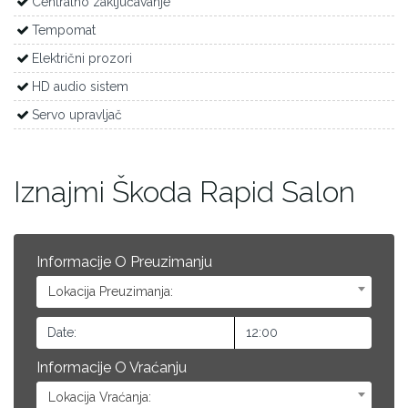
Centralno zaključavanje
Tempomat
Električni prozori
HD audio sistem
Servo upravljač
Iznajmi Škoda Rapid Salon
Informacije O Preuzimanju
Lokacija Preuzimanja:
Informacije O Vraćanju
Lokacija Vraćanja: